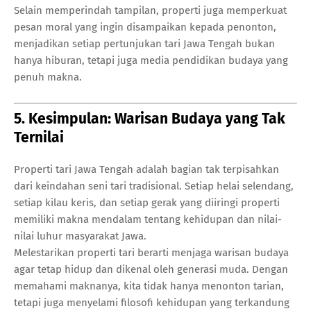
Selain memperindah tampilan, properti juga memperkuat
pesan moral yang ingin disampaikan kepada penonton,
menjadikan setiap pertunjukan tari Jawa Tengah bukan
hanya hiburan, tetapi juga media pendidikan budaya yang
penuh makna.
5. Kesimpulan: Warisan Budaya yang Tak
Ternilai
Properti tari Jawa Tengah adalah bagian tak terpisahkan
dari keindahan seni tari tradisional. Setiap helai selendang,
setiap kilau keris, dan setiap gerak yang diiringi properti
memiliki makna mendalam tentang kehidupan dan nilai-
nilai luhur masyarakat Jawa.
Melestarikan properti tari berarti menjaga warisan budaya
agar tetap hidup dan dikenal oleh generasi muda. Dengan
memahami maknanya, kita tidak hanya menonton tarian,
tetapi juga menyelami filosofi kehidupan yang terkandung