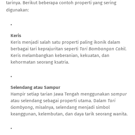
tarinya. Berikut beberapa contoh properti yang sering
digunakan:
Keris
Keris menjadi salah satu properti paling ikonik dalam
berbagai tari keprajuritan seperti
Tari Bambangan Cakil
.
Keris melambangkan keberanian, kekuatan, dan
kehormatan seorang ksatria.
Selendang atau Sampur
Hampir setiap tarian Jawa Tengah menggunakan
sampur
atau selendang sebagai properti utama. Dalam
Tari
Gambyong
, misalnya, selendang menjadi simbol
keanggunan, kelembutan, dan daya tarik seorang wanita.