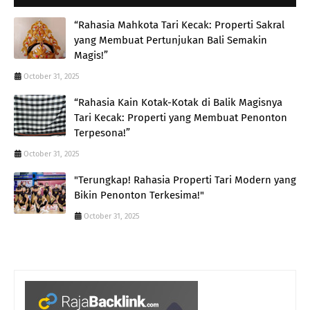
“Rahasia Mahkota Tari Kecak: Properti Sakral
yang Membuat Pertunjukan Bali Semakin
Magis!”
October 31, 2025
“Rahasia Kain Kotak-Kotak di Balik Magisnya
Tari Kecak: Properti yang Membuat Penonton
Terpesona!”
October 31, 2025
"Terungkap! Rahasia Properti Tari Modern yang
Bikin Penonton Terkesima!"
October 31, 2025