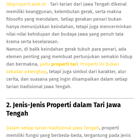
ideproperti.web.id -
Tari-tarian dari Jawa Tengah dikenal
memiliki keanggunan, kelembutan gerak, serta makna
filosofis yang mendalam. Setiap gerakan penari bukan
hanya menunjukkan keindahan, tetapi juga mencerminkan
nilai-nilai kehidupan dan budaya Jawa yang penuh tata
krama serta keselarasan.
Namun, di balik keindahan gerak tubuh para penari, ada
elemen penting yang membuat pertunjukan semakin hidup
dan bermakna,
yaitu
properti tari
. Properti ini bukan
sekadar pelengkap
, tetapi juga simbol dari karakter, alur
cerita, dan suasana yang ingin disampaikan dalam setiap
tarian tradisional Jawa Tengah.
2. Jenis-Jenis Properti dalam Tari Jawa
Tengah
Dalam setiap tarian tradisional Jawa Tengah
, properti
memiliki fungsi yang berbeda-beda, tergantung pada jenis