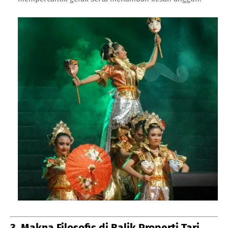
3. Makna Filosofis di Balik Properti Tari