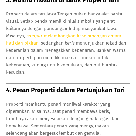
Properti dalam tari Jawa Tengah bukan hanya alat bantu
visual. Setiap benda memiliki nilai simbolis yang erat
kaitannya dengan pandangan hidup masyarakat Jawa.
Misalnya,
sampur
melambangkan keseimbangan antara
hati dan pikiran
, sedangkan
keris
menunjukkan tekad dan
keberanian dalam menegakkan kebenaran. Bahkan warna
dari properti pun memiliki makna — merah untuk
keberanian, kuning untuk kemuliaan, dan putih untuk
kesucian.
4. Peran Properti dalam Pertunjukan Tari
Properti membantu penari menjiwai karakter yang
diperankan. Misalnya, saat penari membawa keris,
tubuhnya akan menyesuaikan dengan gerak tegas dan
berwibawa. Sementara penari yang menggunakan
selendang akan bergerak lembut dan gemulai.