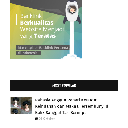
MOST POPULAR
Rahasia Anggun Penari Keraton:
Keindahan dan Makna Tersembunyi di
Balik Sanggul Tari Serimpi!
06 Oktober