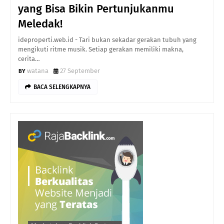
yang Bisa Bikin Pertunjukanmu
Meledak!
ideproperti.web.id - Tari bukan sekadar gerakan tubuh yang
mengikuti ritme musik. Setiap gerakan memiliki makna,
cerita…
watana
27 September
BACA SELENGKAPNYA