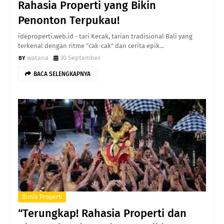
Rahasia Properti yang Bikin
Penonton Terpukau!
ideproperti.web.id - tari Kecak, tarian tradisional Bali yang
terkenal dengan ritme "cak-cak" dan cerita epik…
watana
30 September
BACA SELENGKAPNYA
Dunia Properti
“Terungkap! Rahasia Properti dan