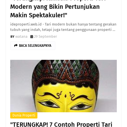
Modern yang Bikin Pertunjukan
Makin Spektakuler!"
ideproperti.web.id - Tari modern bukan hanya tentang gerakan
tubuh yang indah, tetapi juga tentang penggunaan properti …
watana
29 September
BACA SELENGKAPNYA
Dunia Properti
"TERUNGKAP! 7 Contoh Properti Tari