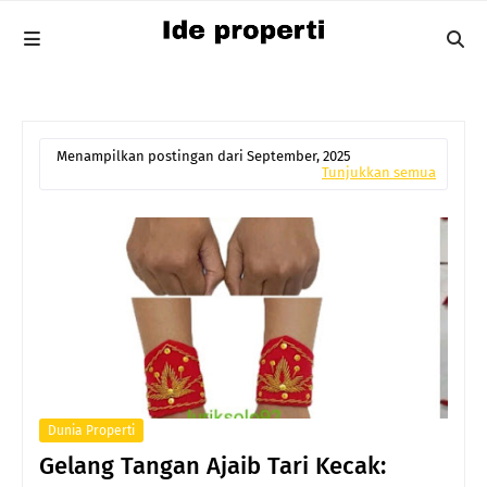
Menampilkan postingan dari September, 2025
Tunjukkan semua
Dunia Properti
Gelang Tangan Ajaib Tari Kecak: