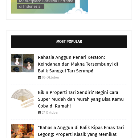
MOST POPULAR
Rahasia Anggun Penari Keraton:
Keindahan dan Makna Tersembunyi di
Balik Sanggul Tari Serimpi!
06 Oktober
Bikin Properti Tari Sendiri? Begini Cara
Super Mudah dan Murah yang Bisa Kamu
Coba di Rumah!
27 Oktober
"Rahasia Anggun di Balik Kipas Emas Tari
Legong: Properti Klasik yang Memikat