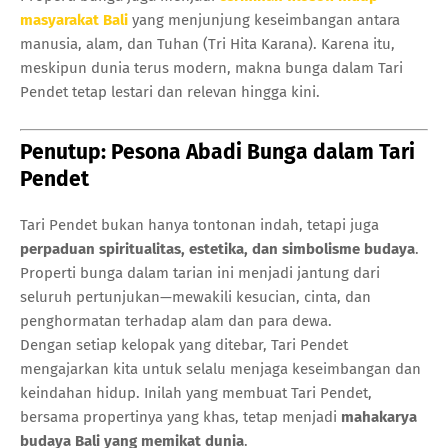
masyarakat Bali
yang menjunjung keseimbangan antara
manusia, alam, dan Tuhan (Tri Hita Karana). Karena itu,
meskipun dunia terus modern, makna bunga dalam Tari
Pendet tetap lestari dan relevan hingga kini.
Penutup: Pesona Abadi Bunga dalam Tari
Pendet
Tari Pendet bukan hanya tontonan indah, tetapi juga
perpaduan spiritualitas, estetika, dan simbolisme budaya
.
Properti bunga dalam tarian ini menjadi jantung dari
seluruh pertunjukan—mewakili kesucian, cinta, dan
penghormatan terhadap alam dan para dewa.
Dengan setiap kelopak yang ditebar, Tari Pendet
mengajarkan kita untuk selalu menjaga keseimbangan dan
keindahan hidup. Inilah yang membuat Tari Pendet,
bersama propertinya yang khas, tetap menjadi
mahakarya
budaya Bali yang memikat dunia
.