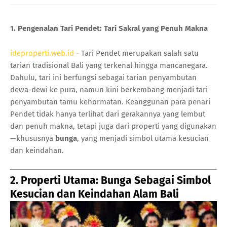
1. Pengenalan Tari Pendet: Tari Sakral yang Penuh Makna
ideproperti.web.id -
Tari Pendet merupakan salah satu
tarian tradisional Bali yang terkenal hingga mancanegara.
Dahulu, tari ini berfungsi sebagai tarian penyambutan
dewa-dewi ke pura, namun kini berkembang menjadi tari
penyambutan tamu kehormatan. Keanggunan para penari
Pendet tidak hanya terlihat dari gerakannya yang lembut
dan penuh makna, tetapi juga dari properti yang digunakan
—khususnya
bunga
, yang menjadi simbol utama kesucian
dan keindahan.
2. Properti Utama: Bunga Sebagai Simbol
Kesucian dan Keindahan Alam Bali