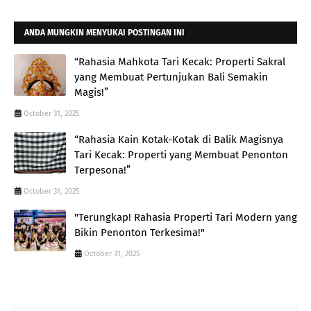
ANDA MUNGKIN MENYUKAI POSTINGAN INI
“Rahasia Mahkota Tari Kecak: Properti Sakral
yang Membuat Pertunjukan Bali Semakin
Magis!”
October 31, 2025
“Rahasia Kain Kotak-Kotak di Balik Magisnya
Tari Kecak: Properti yang Membuat Penonton
Terpesona!”
October 31, 2025
"Terungkap! Rahasia Properti Tari Modern yang
Bikin Penonton Terkesima!"
October 31, 2025