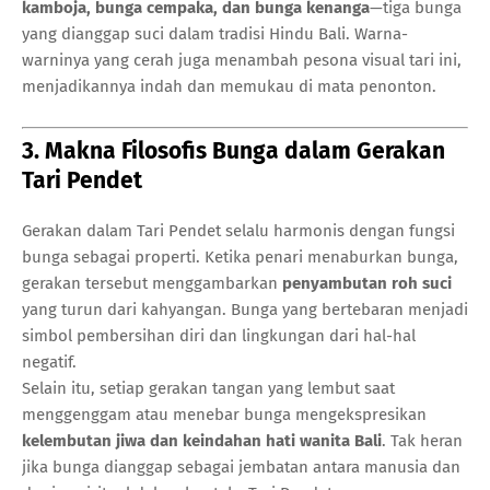
kamboja, bunga cempaka, dan bunga kenanga
—tiga bunga
yang dianggap suci dalam tradisi Hindu Bali. Warna-
warninya yang cerah juga menambah pesona visual tari ini,
menjadikannya indah dan memukau di mata penonton.
3. Makna Filosofis Bunga dalam Gerakan
Tari Pendet
Gerakan dalam Tari Pendet selalu harmonis dengan fungsi
bunga sebagai properti. Ketika penari menaburkan bunga,
gerakan tersebut menggambarkan
penyambutan roh suci
yang turun dari kahyangan. Bunga yang bertebaran menjadi
simbol pembersihan diri dan lingkungan dari hal-hal
negatif.
Selain itu, setiap gerakan tangan yang lembut saat
menggenggam atau menebar bunga mengekspresikan
kelembutan jiwa dan keindahan hati wanita Bali
. Tak heran
jika bunga dianggap sebagai jembatan antara manusia dan