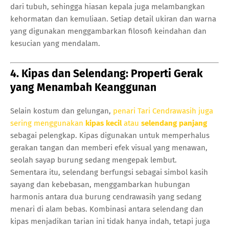
dari tubuh, sehingga hiasan kepala juga melambangkan
kehormatan dan kemuliaan. Setiap detail ukiran dan warna
yang digunakan menggambarkan filosofi keindahan dan
kesucian yang mendalam.
4. Kipas dan Selendang: Properti Gerak
yang Menambah Keanggunan
Selain kostum dan gelungan,
penari Tari Cendrawasih juga
sering menggunakan
kipas kecil
atau
selendang panjang
sebagai pelengkap. Kipas digunakan untuk memperhalus
gerakan tangan dan memberi efek visual yang menawan,
seolah sayap burung sedang mengepak lembut.
Sementara itu, selendang berfungsi sebagai simbol kasih
sayang dan kebebasan, menggambarkan hubungan
harmonis antara dua burung cendrawasih yang sedang
menari di alam bebas. Kombinasi antara selendang dan
kipas menjadikan tarian ini tidak hanya indah, tetapi juga