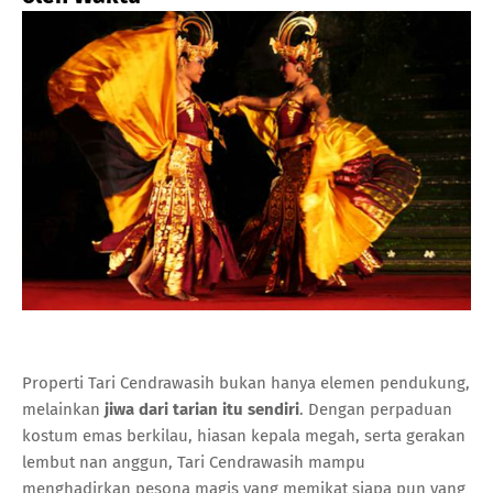
Properti Tari Cendrawasih bukan hanya elemen pendukung,
melainkan
jiwa dari tarian itu sendiri
. Dengan perpaduan
kostum emas berkilau, hiasan kepala megah, serta gerakan
lembut nan anggun, Tari Cendrawasih mampu
menghadirkan pesona magis yang memikat siapa pun yang