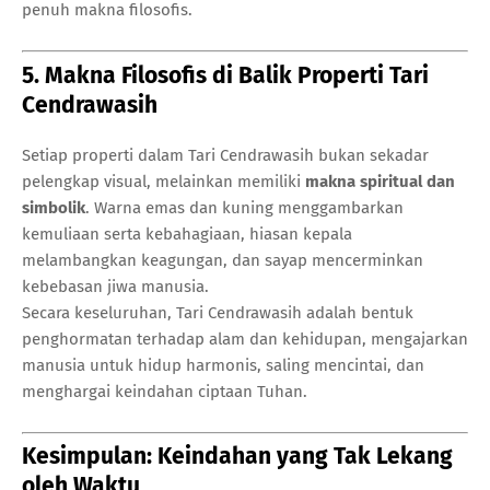
penuh makna filosofis.
5. Makna Filosofis di Balik Properti Tari
Cendrawasih
Setiap properti dalam Tari Cendrawasih bukan sekadar
pelengkap visual, melainkan memiliki
makna spiritual dan
simbolik
. Warna emas dan kuning menggambarkan
kemuliaan serta kebahagiaan, hiasan kepala
melambangkan keagungan, dan sayap mencerminkan
kebebasan jiwa manusia.
Secara keseluruhan, Tari Cendrawasih adalah bentuk
penghormatan terhadap alam dan kehidupan, mengajarkan
manusia untuk hidup harmonis, saling mencintai, dan
menghargai keindahan ciptaan Tuhan.
Kesimpulan: Keindahan yang Tak Lekang
oleh Waktu