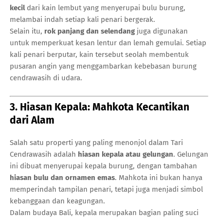
kecil
dari kain lembut yang menyerupai bulu burung,
melambai indah setiap kali penari bergerak.
Selain itu,
rok panjang dan selendang
juga digunakan
untuk memperkuat kesan lentur dan lemah gemulai. Setiap
kali penari berputar, kain tersebut seolah membentuk
pusaran angin yang menggambarkan kebebasan burung
cendrawasih di udara.
3. Hiasan Kepala: Mahkota Kecantikan
dari Alam
Salah satu properti yang paling menonjol dalam Tari
Cendrawasih adalah
hiasan kepala atau gelungan
. Gelungan
ini dibuat menyerupai kepala burung, dengan tambahan
hiasan bulu dan ornamen emas
. Mahkota ini bukan hanya
memperindah tampilan penari, tetapi juga menjadi simbol
kebanggaan dan keagungan.
Dalam budaya Bali, kepala merupakan bagian paling suci