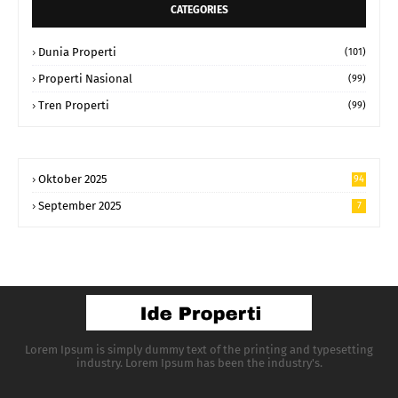
CATEGORIES
Dunia Properti
(101)
Properti Nasional
(99)
Tren Properti
(99)
Oktober 2025
94
September 2025
7
Lorem Ipsum is simply dummy text of the printing and typesetting
industry. Lorem Ipsum has been the industry's.