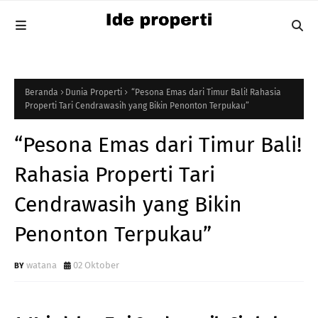
Beranda
Dunia Properti
“Pesona Emas dari Timur Bali! Rahasia
Properti Tari Cendrawasih yang Bikin Penonton Terpukau”
“Pesona Emas dari Timur Bali!
Rahasia Properti Tari
Cendrawasih yang Bikin
Penonton Terpukau”
watana
02 Oktober