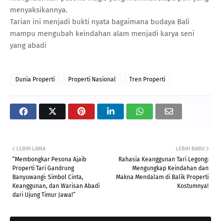
menyaksikannya.
Tarian ini menjadi bukti nyata bagaimana budaya Bali
mampu mengubah keindahan alam menjadi karya seni
yang abadi
Dunia Properti
Properti Nasional
Tren Properti
LEBIH LAMA
LEBIH BARU
“Membongkar Pesona Ajaib
Rahasia Keanggunan Tari Legong:
Properti Tari Gandrung
Mengungkap Keindahan dan
Banyuwangi: Simbol Cinta,
Makna Mendalam di Balik Properti
Keanggunan, dan Warisan Abadi
Kostumnya!
dari Ujung Timur Jawa!”