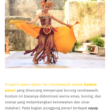
Properti utama dalam Tari Cendrawasih adalah
kostum
penari
yang dirancang menyerupai burung cendrawasih.
Kostum ini biasanya didominasi warna emas, kuning, dan
oranye yang melambangkan kemewahan dan sinar
matahari. Pada bagian punggung penari terdapat
sayap