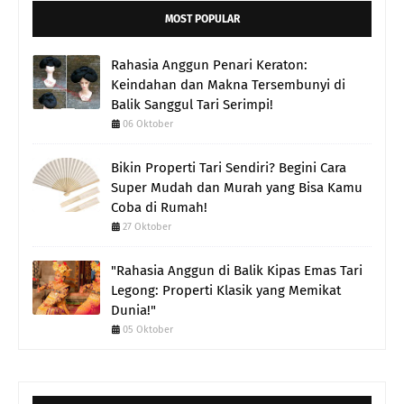
MOST POPULAR
Rahasia Anggun Penari Keraton:
Keindahan dan Makna Tersembunyi di
Balik Sanggul Tari Serimpi!
06 Oktober
Bikin Properti Tari Sendiri? Begini Cara
Super Mudah dan Murah yang Bisa Kamu
Coba di Rumah!
27 Oktober
"Rahasia Anggun di Balik Kipas Emas Tari
Legong: Properti Klasik yang Memikat
Dunia!"
05 Oktober